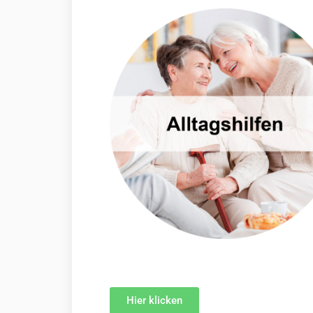
Hier klicken