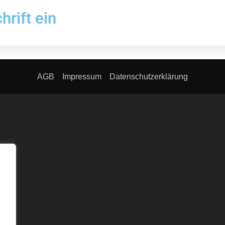
hrift ein
AGB
Impressum
Datenschutzerklärung