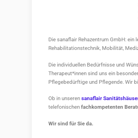
Die sanaflair Rehazentrum GmbH: ein l
Rehabilitationstechnik, Mobilität, Med
Die individuellen Bedürfnisse und Wün
Therapeut*innen sind uns ein besonder
Pflegebedürftige und Pflegende. Wir b
Ob in unseren
sanaflair Sanitätshäuse
telefonischen
fachkompetenten Bera
Wir sind für Sie da.