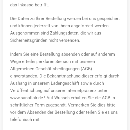
das Inkasso betrifft.
Die Daten zu Ihrer Bestellung werden bei uns gespeichert
und können jederzeit von Ihnen angefordert werden.
Ausgenommen sind Zahlungsdaten, die wir aus
Sicherheitsgründen nicht versenden.
Indem Sie eine Bestellung absenden oder auf anderem
Wege erteilen, erklären Sie sich mit unseren
Allgemeinen Geschäftsbedingungen (AGB)
einverstanden. Die Bekanntmachung dieser erfolgt durch
Aushang in unserem Ladengeschäft sowie durch
Veröffentlichung auf unserer Internetpräsenz unter
www.sanaflair.de ! Auf Wunsch erhalten Sie die AGB in
schriftlicher Form zugesandt. Vermerken Sie dies bitte
vor dem Absenden der Bestellung oder teilen Sie es uns
telefonisch mit.