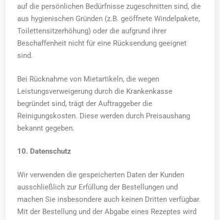
auf die persönlichen Bedürfnisse zugeschnitten sind, die
aus hygienischen Gründen (z.B. geöffnete Windelpakete,
Toilettensitzerhöhung) oder die aufgrund ihrer
Beschaffenheit nicht für eine Rücksendung geeignet
sind.
Bei Rücknahme von Mietartikeln, die wegen
Leistungsverweigerung durch die Krankenkasse
begründet sind, trägt der Auftraggeber die
Reinigungskosten. Diese werden durch Preisaushang
bekannt gegeben.
10. Datenschutz
Wir verwenden die gespeicherten Daten der Kunden
ausschließlich zur Erfüllung der Bestellungen und
machen Sie insbesondere auch keinen Dritten verfügbar.
Mit der Bestellung und der Abgabe eines Rezeptes wird