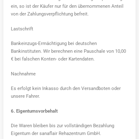
ein, so ist der Käufer nur für den übernommenen Anteil
von der Zahlungsverpflichtung befreit.
Lastschrift
Bankeinzugs-Ermächtigung bei deutschen
Bankinstituten. Wir berechnen eine Pauschale von 10,00
€ bei falschen Konten- oder Kartendaten.
Nachnahme
Es erfolgt kein Inkasso durch den Versandboten oder
unsere Fahrer.
6. Eigentumsvorbehalt
Die Waren bleiben bis zur vollständigen Bezahlung
Eigentum der sanaflair Rehazentrum GmbH.