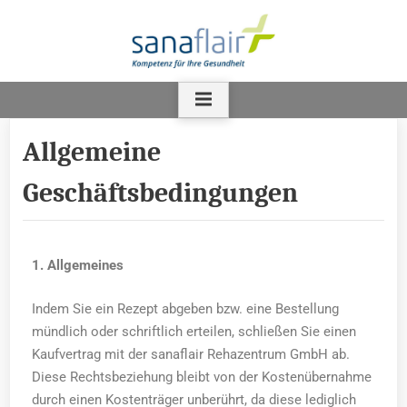
Allgemeine
Geschäftsbedingungen
1. Allgemeines
Indem Sie ein Rezept abgeben bzw. eine Bestellung
mündlich oder schriftlich erteilen, schließen Sie einen
Kaufvertrag mit der sanaflair Rehazentrum GmbH ab.
Diese Rechtsbeziehung bleibt von der Kostenübernahme
durch einen Kostenträger unberührt, da diese lediglich