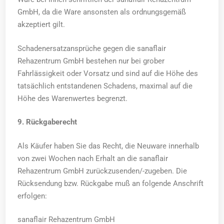
GmbH, da die Ware ansonsten als ordnungsgemäß
akzeptiert gilt.
Schadenersatzansprüche gegen die sanaflair
Rehazentrum GmbH bestehen nur bei grober
Fahrlässigkeit oder Vorsatz und sind auf die Höhe des
tatsächlich entstandenen Schadens, maximal auf die
Höhe des Warenwertes begrenzt.
9. Rückgaberecht
Als Käufer haben Sie das Recht, die Neuware innerhalb
von zwei Wochen nach Erhalt an die sanaflair
Rehazentrum GmbH zurückzusenden/-zugeben. Die
Rücksendung bzw. Rückgabe muß an folgende Anschrift
erfolgen:
sanaflair Rehazentrum GmbH