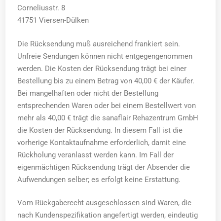
Corneliusstr. 8
41751 Viersen-Dülken
Die Rücksendung muß ausreichend frankiert sein.
Unfreie Sendungen können nicht entgegengenommen
werden. Die Kosten der Rücksendung trägt bei einer
Bestellung bis zu einem Betrag von 40,00 € der Käufer.
Bei mangelhaften oder nicht der Bestellung
entsprechenden Waren oder bei einem Bestellwert von
mehr als 40,00 € trägt die sanaflair Rehazentrum GmbH
die Kosten der Rücksendung. In diesem Fall ist die
vorherige Kontaktaufnahme erforderlich, damit eine
Rückholung veranlasst werden kann. Im Fall der
eigenmächtigen Rücksendung trägt der Absender die
Aufwendungen selber; es erfolgt keine Erstattung.
Vom Rückgaberecht ausgeschlossen sind Waren, die
nach Kundenspezifikation angefertigt werden, eindeutig