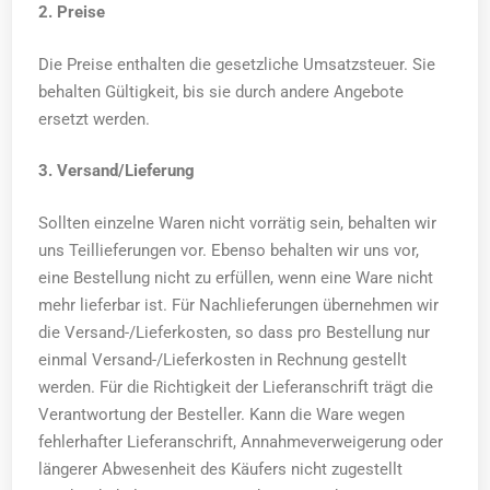
2. Preise
Die Preise enthalten die gesetzliche Umsatzsteuer. Sie
behalten Gültigkeit, bis sie durch andere Angebote
ersetzt werden.
3. Versand/Lieferung
Sollten einzelne Waren nicht vorrätig sein, behalten wir
uns Teillieferungen vor. Ebenso behalten wir uns vor,
eine Bestellung nicht zu erfüllen, wenn eine Ware nicht
mehr lieferbar ist. Für Nachlieferungen übernehmen wir
die Versand-/Lieferkosten, so dass pro Bestellung nur
einmal Versand-/Lieferkosten in Rechnung gestellt
werden. Für die Richtigkeit der Lieferanschrift trägt die
Verantwortung der Besteller. Kann die Ware wegen
fehlerhafter Lieferanschrift, Annahmeverweigerung oder
längerer Abwesenheit des Käufers nicht zugestellt