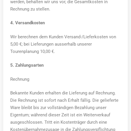
werden, behalten wir uns vor, die Gesamtkosten in
Rechnung zu stellen.
4. Versandkosten
Wir berechnen dem Kunden Versand-/Lieferkosten von
5,00 €; bei Lieferungen ausserhalb unserer
Tourenplanung 10,00 €.
5. Zahlungsarten
Rechnung
Bekannte Kunden erhalten die Lieferung auf Rechnung.
Die Rechnung ist sofort nach Erhalt fällig. Die gelieferte
Ware bleibt bis zur vollständigen Bezahlung unser
Eigentum; während dieser Zeit ist ein Weiterverkauf
ausgeschlossen. Tritt ein Kostenträger durch eine
Kostenübernahmezusage in die Zahlungsverpflichtung