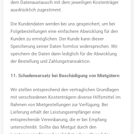
dem Datenaustausch mit dem jeweiligen Kostenträger
ausdrücklich zugestimmt.
Die Kundendaten werden bei uns gespeichert, um bei
Folgebestellungen eine einfachere Abwicklung für den
Kunden zu ermöglichen. Der Kunde kann dieser
Speicherung seiner Daten formlos widersprechen. Wir
speichern die Daten dann lediglich für die Abwicklung
der Bestellung und Zahlungstransaktion.
11. Schadensersatz bei Beschädigung von Mietgütern
Wir stellen entsprechend den vertraglichen Grundlagen
mit verschiedenen Kostenträgern diverse Hilfsmittel im
Rahmen von Mietgestellungen zur Verfügung. Bei
Lieferung erhält der Leistungsempfänger eine
entsprechende Vereinbarung, die er bei Empfang
unterschreibt. Sollte das Mietgut durch den