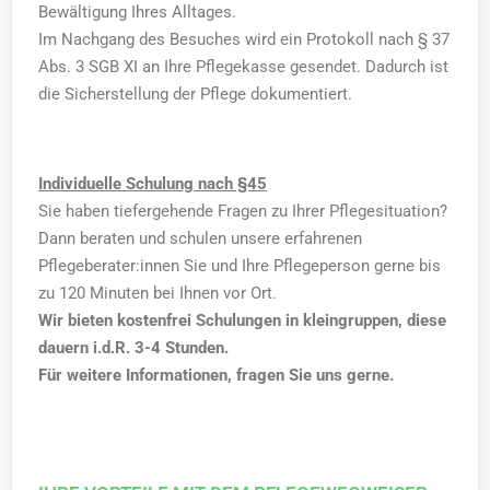
Bewältigung Ihres Alltages.
Im Nachgang des Besuches wird ein Protokoll nach § 37
Abs. 3 SGB XI an Ihre Pflegekasse gesendet. Dadurch ist
die Sicherstellung der Pflege dokumentiert.
Individuelle Schulung nach §45
Sie haben tiefergehende Fragen zu Ihrer Pflegesituation?
Dann beraten und schulen unsere erfahrenen
Pflegeberater:innen Sie und Ihre Pflegeperson gerne bis
zu 120 Minuten bei Ihnen vor Ort.
Wir bieten kostenfrei Schulungen in kleingruppen, diese
dauern i.d.R. 3-4 Stunden.
Für weitere Informationen, fragen Sie uns gerne.