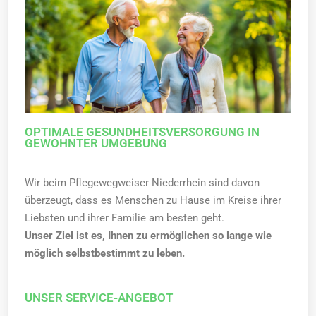
OPTIMALE GESUNDHEITSVERSORGUNG IN
GEWOHNTER UMGEBUNG
Wir beim Pflegewegweiser Niederrhein sind davon
überzeugt, dass es Menschen zu Hause im Kreise ihrer
Liebsten und ihrer Familie am besten geht.
Unser Ziel ist es, Ihnen zu ermöglichen so lange wie
möglich selbstbestimmt zu leben.
UNSER SERVICE-ANGEBOT