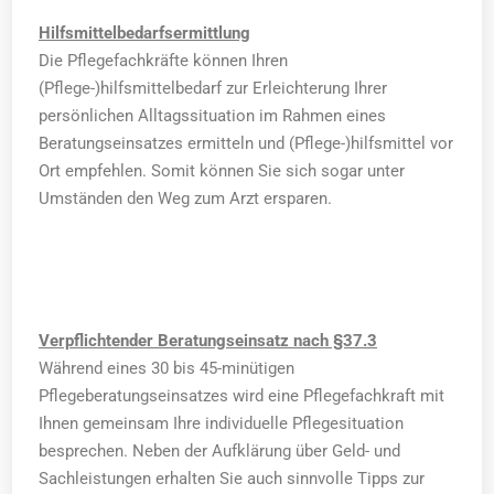
Hilfsmittelbedarfsermittlung
Die Pflegefachkräfte können Ihren
(Pflege-)hilfsmittelbedarf zur Erleichterung Ihrer
persönlichen Alltagssituation im Rahmen eines
Beratungseinsatzes ermitteln und (Pflege-)hilfsmittel vor
Ort empfehlen. Somit können Sie sich sogar unter
Umständen den Weg zum Arzt ersparen.
Verpflichtender Beratungseinsatz nach §37.3
Während eines 30 bis 45-minütigen
Pflegeberatungseinsatzes wird eine Pflegefachkraft mit
Ihnen gemeinsam Ihre individuelle Pflegesituation
besprechen. Neben der Aufklärung über Geld- und
Sachleistungen erhalten Sie auch sinnvolle Tipps zur