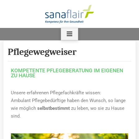
Pflegewegweiser
KOMPETENTE PFLEGEBERATUNG IM EIGENEN
ZU HAUSE
Unsere erfahrenen Pflegefachkräfte wissen:
Ambulant Pflegebedürftige haben den Wunsch, so lange
wie möglich
selbstbestimmt
zu leben, wo sie zu Hause
sind.