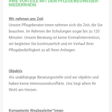
IHRE VORTEILE MIT DEM PFLEGEWEGWEISER-
NIEDERRHEIN
Wir nehmen uns Zeit
Unsere Pflegeberater:innen nehmen sich die Zeit, die Sie
brauchen. Im Rahmen der Schulungen sogar bis zu 120
Minuten. Unsere Beratung ist keine Einmalintervention,
wir begleiten Sie kontinuierlich und im Verlauf Ihrer
Pflegebedürftigkeit zu all Ihren Anliegen.
Objektiv
Als unabhängige Beratungsstelle sind wir objektiv und
haben keine Interessenskonflikte. Uns liegt allein Ihr
Wohl am Herzen.
Kompetente Wegbegleiter*innen