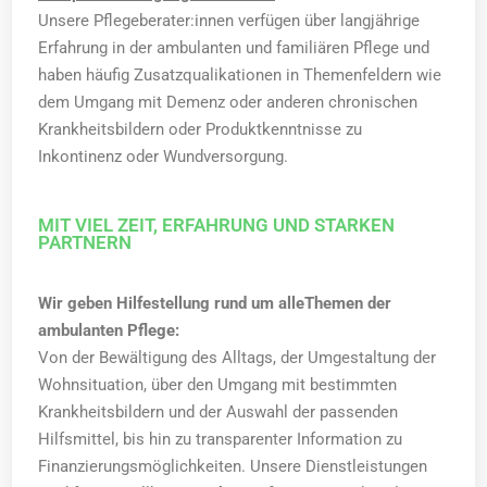
Unsere Pflegeberater:innen verfügen über langjährige
Erfahrung in der ambulanten und familiären Pflege und
haben häufig Zusatzqualikationen in Themenfeldern wie
dem Umgang mit Demenz oder anderen chronischen
Krankheitsbildern oder Produktkenntnisse zu
Inkontinenz oder Wundversorgung.
MIT VIEL ZEIT, ERFAHRUNG UND STARKEN
PARTNERN
Wir geben Hilfestellung rund um alleThemen der
ambulanten Pflege:
Von der Bewältigung des Alltags, der Umgestaltung der
Wohnsituation, über den Umgang mit bestimmten
Krankheitsbildern und der Auswahl der passenden
Hilfsmittel, bis hin zu transparenter Information zu
Finanzierungsmöglichkeiten. Unsere Dienstleistungen